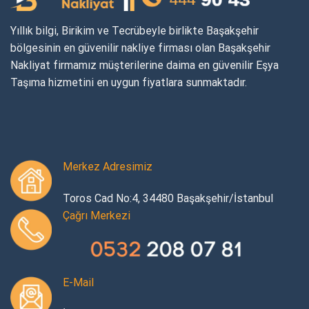
Yıllık bilgi, Birikim ve Tecrübeyle birlikte Başakşehir
bölgesinin en güvenilir nakliye firması olan Başakşehir
Nakliyat firmamız müşterilerine daima en güvenilir Eşya
Taşıma hizmetini en uygun fiyatlara sunmaktadır.
Merkez Adresimiz
Toros Cad No:4, 34480 Başakşehir/İstanbul
Çağrı Merkezi
E-Mail