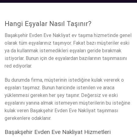
Hangi Eşyalar Nasıl Taşınır?
Başakşehir Evden Eve Nakliyat ev taşıma hizmetinde genel
olarak tüm eşyalarınız taşınıyor. Fakat bazı müşteriler eski
ya da kullanmak istemedikleri eşyaları geride bırakmak
istiyorlar. Bunun için de eşyalardan bazılarının taşınmasını
red ediyorlar.
Bu durumda firma, müşterinin istediğine kulak vererek o
eşyaları taşımaz. Bunun haricinde istenilen ve araca
yüklenmesi gereken her şey taşınır. Değersiz ve eski
eşyalarını yanına almak istemeyen müşterilerin bu isteğine
kulak veren Başakşehir Evden Eve Nakliyat taşınması
gerekenlere odaklanır.
Başakşehir Evden Eve Nakliyat Hizmetleri