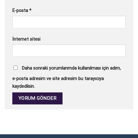
E-posta
*
İnternet sitesi
Daha sonraki yorumlarımda kullanılması için adım,
e-posta adresim ve site adresim bu tarayıcıya
kaydedilsin.