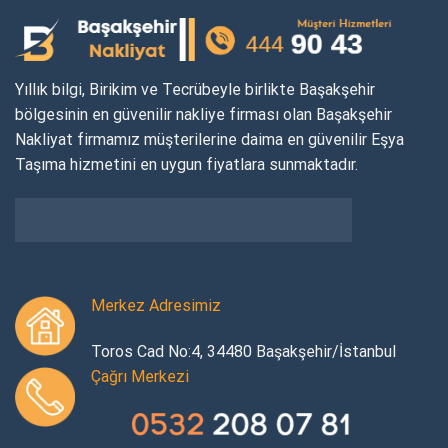
Yıllık bilgi, Birikim ve Tecrübeyle birlikte Başakşehir
bölgesinin en güvenilir nakliye firması olan Başakşehir
Nakliyat firmamız müşterilerine daima en güvenilir Eşya
Taşıma hizmetini en uygun fiyatlara sunmaktadır.
Merkez Adresimiz
Toros Cad No:4, 34480 Başakşehir/İstanbul
Çağrı Merkezi