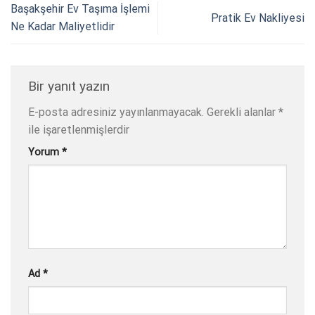
Başakşehir Ev Taşıma İşlemi
Pratik Ev Nakliyesi
Ne Kadar Maliyetlidir
Bir yanıt yazın
E-posta adresiniz yayınlanmayacak.
Gerekli alanlar
*
ile işaretlenmişlerdir
Yorum
*
Ad
*