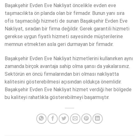
Başakşehir Evden Eve Nakliyat öncelikle evden eve
taşımacılıkta ön planda olan bir firmadır. Bunun yanı sıra
ofis taşımacılığı hizmeti de sunan Başakşehir Evden Eve
Nakliyat, sıradan bir firma değildir. Gerek garantili hizmeti
gerekse uygun fiyatlı hizmeti sayesinde müşterilerine
memnun etmekten asla geri durmayan bir firmadır.
Başakşehir Evden Eve Nakliyat hizmetlerini kullanırken aynı
zamanda birçok avantaja sahip olma şansı da yakalarsınız.
Sektörün en öncü firmalarından biri olması nakliyatta
kalitesini gösterebilmesi açısından oldukça önemlidir.
Başakşehir Evden Eve Nakliyat hizmet verdiği her bölgede
bu kaliteyi rahatlıkla gösterebilmeyi başarmıştır.