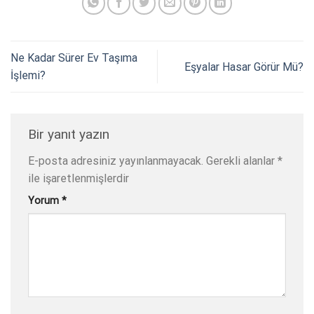
Ne Kadar Sürer Ev Taşıma
Eşyalar Hasar Görür Mü?
İşlemi?
Bir yanıt yazın
E-posta adresiniz yayınlanmayacak.
Gerekli alanlar
*
ile işaretlenmişlerdir
Yorum
*