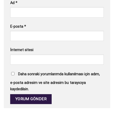
Ad
*
E-posta
*
İnternet sitesi
Daha sonraki yorumlarımda kullanılması için adım,
e-posta adresim ve site adresim bu tarayıcıya
kaydedilsin.