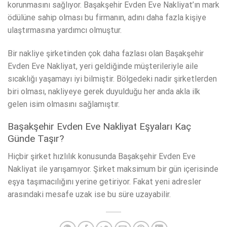
korunmasını sağlıyor. Başakşehir Evden Eve Nakliyat’ın mark
ödülüne sahip olması bu firmanın, adını daha fazla kişiye
ulaştırmasına yardımcı olmuştur.
Bir nakliye şirketinden çok daha fazlası olan Başakşehir
Evden Eve Nakliyat, yeri geldiğinde müşterileriyle aile
sıcaklığı yaşamayı iyi bilmiştir. Bölgedeki nadir şirketlerden
biri olması, nakliyeye gerek duyulduğu her anda akla ilk
gelen isim olmasını sağlamıştır.
Başakşehir Evden Eve Nakliyat Eşyaları Kaç
Günde Taşır?
Hiçbir şirket hızlılık konusunda Başakşehir Evden Eve
Nakliyat ile yarışamıyor. Şirket maksimum bir gün içerisinde
eşya taşımacılığını yerine getiriyor. Fakat yeni adresler
arasındaki mesafe uzak ise bu süre uzayabilir.