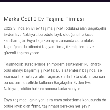
Marka Ödüllü Ev Taşıma Firması
2022 yılında en iyi ev taşıma şirketi ödülünü alan Başakşehir
Evden Eve Nakliyat, bu ödüle layık olduğunu herkese
kanıtlamıştır. Eşya taşırken aynı zamanda sorumluluk
taşıdığının da bilincini taşıyan firma, özenli, temiz ve
güvenli taşıma yapar.
Taşımacılık süreçlerinde en modern sistemleri kullanarak
ödül almayı başarmış şirkettir. Bu sistemlerin başında ise
asansör hizmeti yer alır. Taşımada sıfır hata olabilmesi için
bu sistemi özellikle kullanan Başakşehir Evden Eve
Nakliyat, ödülün hakkını sonuna kadar veriyor.
Eşya taşımacılığının yanı sıra eşya paketleme konusunda da
ödüle layık olan firma, taşınması gereken her şeyin